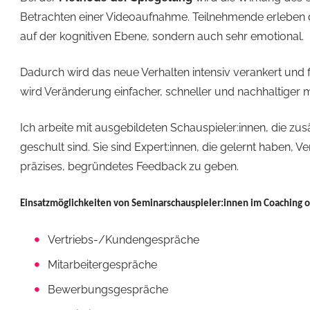
Betrachten einer Videoaufnahme. Teilnehmende erleben d
auf der kognitiven Ebene, sondern auch sehr emotional.
Dadurch wird das neue Verhalten intensiv verankert
und 
wird Veränderung einfacher, schneller und nachhaltiger 
Ich arbeite mit ausgebildeten Schauspieler:innen, die zus
geschult sind. Sie sind Expert:innen, die gelernt haben,
präzises, begründetes Feedback zu geben.
Einsatzmöglichkeiten von Seminarschauspieler:innen im Coaching o
Vertriebs-/Kundengespräche
Mitarbeitergespräche
Bewerbungsgespräche