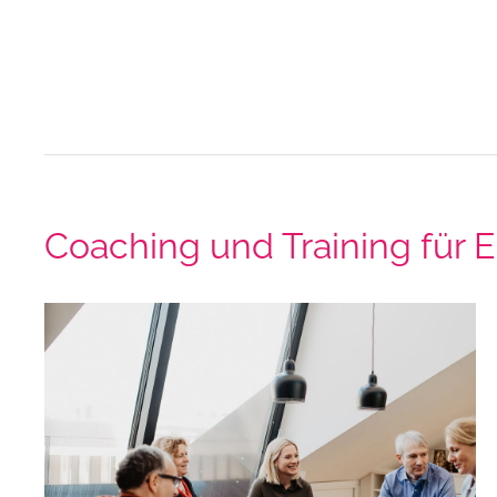
Coaching und Training für 