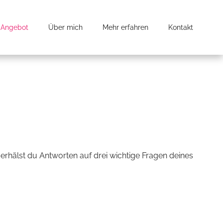
Angebot
Über mich
Mehr erfahren
Kontakt
 erhälst du Antworten auf drei wichtige Fragen deines