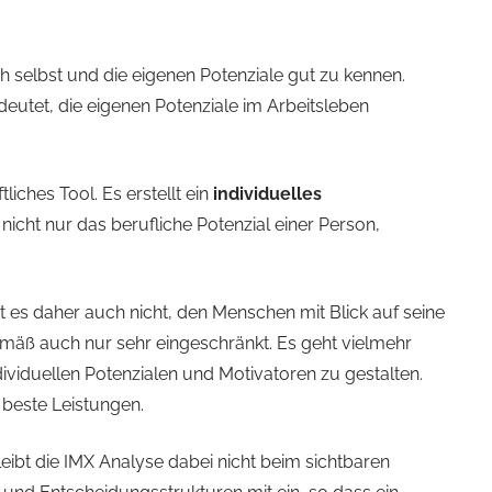
h selbst und die eigenen Potenziale gut zu kennen.
edeutet, die eigenen Potenziale im Arbeitsleben
tliches Tool. Es erstellt ein
individuelles
 nicht nur das berufliche Potenzial einer Person,
st es daher auch nicht, den Menschen mit Blick auf seine
emäß auch nur sehr eingeschränkt. Es geht vielmehr
dividuellen Potenzialen und Motivatoren zu gestalten.
 beste Leistungen.
ibt die IMX Analyse dabei nicht beim sichtbaren