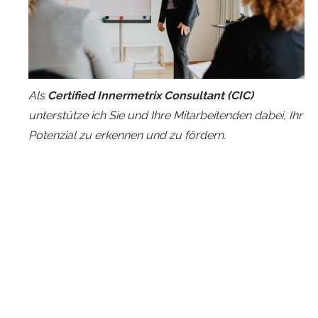
Als
Certified Innermetrix Consultant
(CIC)
unterstütze ich Sie und Ihre Mitarbeitenden dabei, Ihr
Potenzial zu erkennen und zu fördern.