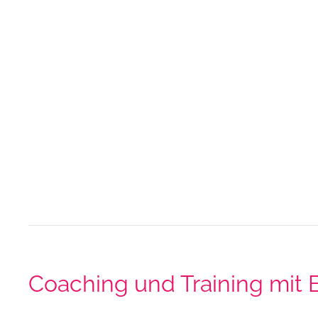
Coaching und Training mit 