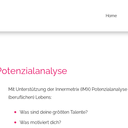
Home
Potenzialanalyse
Mit Unterstützung der Innermetrix (IMX) Potenzialanalyse
(beruflichen) Lebens:
Was sind deine größten Talente?
Was motiviert dich?