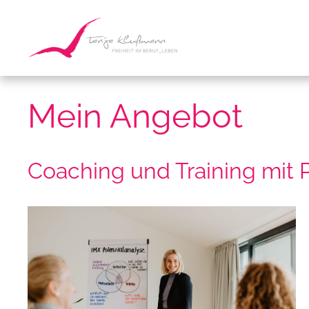
Mein Angebot
Coaching und Training mit 