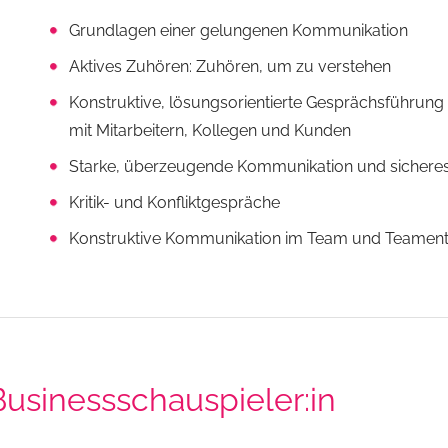
Grundlagen einer gelungenen Kommunikation
Aktives Zuhören: Zuhören, um zu verstehen
Konstruktive, lösungsorientierte Gesprächsführung
mit Mitarbeitern, Kollegen und Kunden
Starke, überzeugende Kommunikation und sicheres
Kritik- und Konfliktgespräche
Konstruktive Kommunikation im Team und Teamen
Businessschauspieler:in