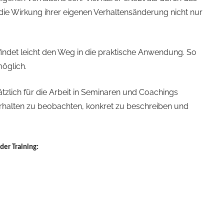
ie Wirkung ihrer eigenen Verhaltensänderung nicht nur
findet leicht den Weg in die praktische Anwendung. So
möglich.
ätzlich für die Arbeit in Seminaren und Coachings
 Verhalten zu beobachten, konkret zu beschreiben und
der Training: