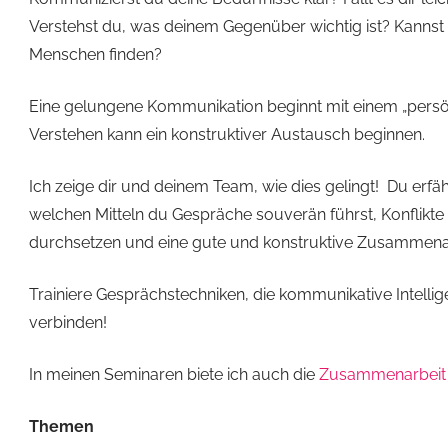
Verstehst du, was deinem Gegenüber wichtig ist? Kannst
Menschen finden?
Eine gelungene Kommunikation beginnt mit einem „pers
Verstehen kann ein konstruktiver Austausch beginnen.
Ich zeige dir und deinem Team, wie dies gelingt! Du erf
welchen Mitteln du Gespräche souverän führst, Konflikte l
durchsetzen und eine gute und konstruktive Zusammenar
Trainiere Gesprächstechniken, die kommunikative Intellig
verbinden!
In meinen Seminaren biete ich auch die
Zusammenarbeit m
Themen