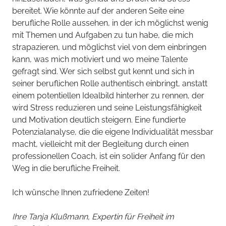
bereitet. Wie könnte auf der anderen Seite eine
berufliche Rolle aussehen, in der ich möglichst wenig
mit Themen und Aufgaben zu tun habe, die mich
strapazieren, und möglichst viel von dem einbringen
kann, was mich motiviert und wo meine Talente
gefragt sind. Wer sich selbst gut kennt und sich in
seiner beruflichen Rolle authentisch einbringt, anstatt
einem potentiellen Idealbild hinterher zu rennen, der
wird Stress reduzieren und seine Leistungsfähigkeit
und Motivation deutlich steigern. Eine fundierte
Potenzialanalyse, die die eigene Individualität messbar
macht, vielleicht mit der Begleitung durch einen
professionellen Coach, ist ein solider Anfang für den
Weg in die berufliche Freiheit.
Ich wünsche Ihnen zufriedene Zeiten!
Ihre Tanja Klußmann, Expertin für Freiheit im