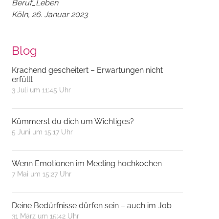
Beruf_Leben
Köln, 26. Januar 2023
Blog
Krachend gescheitert – Erwartungen nicht
erfüllt
3 Juli um 11:45 Uhr
Kümmerst du dich um Wichtiges?
5 Juni um 15:17 Uhr
Wenn Emotionen im Meeting hochkochen
7 Mai um 15:27 Uhr
Deine Bedürfnisse dürfen sein – auch im Job
31 März um 15:42 Uhr