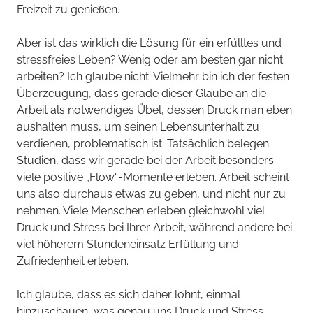
Freizeit zu genießen.
Aber ist das wirklich die Lösung für ein erfülltes und
stressfreies Leben? Wenig oder am besten gar nicht
arbeiten? Ich glaube nicht. Vielmehr bin ich der festen
Überzeugung, dass gerade dieser Glaube an die
Arbeit als notwendiges Übel, dessen Druck man eben
aushalten muss, um seinen Lebensunterhalt zu
verdienen, problematisch ist. Tatsächlich belegen
Studien, dass wir gerade bei der Arbeit besonders
viele positive „Flow“-Momente erleben. Arbeit scheint
uns also durchaus etwas zu geben, und nicht nur zu
nehmen. Viele Menschen erleben gleichwohl viel
Druck und Stress bei Ihrer Arbeit, während andere bei
viel höherem Stundeneinsatz Erfüllung und
Zufriedenheit erleben.
Ich glaube, dass es sich daher lohnt, einmal
hinzuschauen, was genau uns Druck und Stress