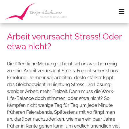
Arbeit verursacht Stress! Oder
etwa nicht?
Die öffentliche Meinung scheint sich inzwischen einig
zu sein. Arbeit verursacht Stress. Freizeit schenkt uns
Erholung. Je mehr wir arbeiten, desto stärker kippt
das Gleichgewicht in Richtung Stress. Die Lösung:
weniger Arbeit, mehr Freizeit. Dann muss die Work-
Life-Balance doch stimmen, oder etwa nicht? So
kämpfen nicht wenige Tag für Tag um jede Minute
früheren Feierabends. Spätestens mit 50 fängt man
an, darüber nachzudenken, wie man ein paar Jahre
früher in Rente gehen kann, um endlich unendlich viel