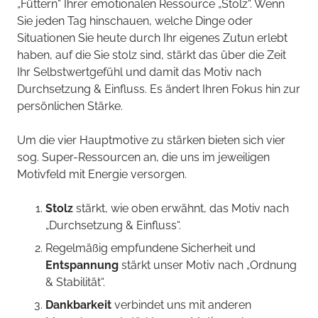
„Füttern“ Ihrer emotionalen Ressource „Stolz“. Wenn
Sie jeden Tag hinschauen, welche Dinge oder
Situationen Sie heute durch Ihr eigenes Zutun erlebt
haben, auf die Sie stolz sind, stärkt das über die Zeit
Ihr Selbstwertgefühl und damit das Motiv nach
Durchsetzung & Einfluss. Es ändert Ihren Fokus hin zur
persönlichen Stärke.
Um die vier Hauptmotive zu stärken bieten sich vier
sog. Super-Ressourcen an, die uns im jeweiligen
Motivfeld mit Energie versorgen.
Stolz
stärkt, wie oben erwähnt, das Motiv nach
„Durchsetzung & Einfluss“.
Regelmäßig empfundene Sicherheit und
Entspannung
stärkt unser Motiv nach „Ordnung
& Stabilität“.
Dankbarkeit
verbindet uns mit anderen