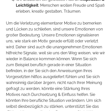
Leichtigkeit
. Menschen wollen Freude und Spaß
erleben, kreativ gestalten, Träumen.
Um die Verletzung elementarer Motive zu bemerken
und Lücken zu schließen, sind unsere Emotionen von
großer Bedeutung. Unsere Emotionen signalisieren
uns, wie stark ein Motiv gerade erfüllt oder verletzt
wird. Daher sind auch die unangenehmen Emotionen
hilfreiche Signale, weil sie uns den Weg weisen, wie wir
wieder in Balance kommen können. Wenn Sie sich
zum Beispiel beruflich gerade in einer Situation
befinden, in der Sie sich den Anweisungen Ihres
Vorgesetzten hilflos ausgeliefert fühlen und Sie sich
wahnsinnig darüber ärgern, nicht nach Ihrer Meinung
gefragt zu werden, könnte eine Stärkung Ihres
Motives nach Durchsetzung & Einfluss helfen. Sie
könnten Ihre berufliche Situation verändern. Um sich
selbst diesbezüglich zu stärken, unterstützt Sie das