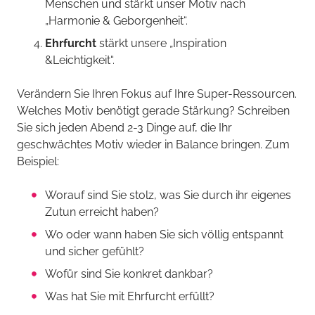
Menschen und stärkt unser Motiv nach
„Harmonie & Geborgenheit“.
Ehrfurcht
stärkt unsere „Inspiration
&Leichtigkeit“.
Verändern Sie Ihren Fokus auf Ihre Super-Ressourcen.
Welches Motiv benötigt gerade Stärkung? Schreiben
Sie sich jeden Abend 2-3 Dinge auf, die Ihr
geschwächtes Motiv wieder in Balance bringen. Zum
Beispiel:
Worauf sind Sie stolz, was Sie durch ihr eigenes
Zutun erreicht haben?
Wo oder wann haben Sie sich völlig entspannt
und sicher gefühlt?
Wofür sind Sie konkret dankbar?
Was hat Sie mit Ehrfurcht erfüllt?