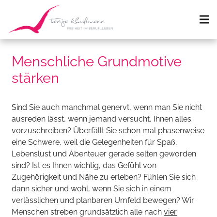
Menschliche Grundmotive
stärken
Sind Sie auch manchmal genervt, wenn man Sie nicht
ausreden lässt, wenn jemand versucht, Ihnen alles
vorzuschreiben? Überfällt Sie schon mal phasenweise
eine Schwere, weil die Gelegenheiten für Spaß,
Lebenslust und Abenteuer gerade selten geworden
sind? Ist es Ihnen wichtig, das Gefühl von
Zugehörigkeit und Nähe zu erleben? Fühlen Sie sich
dann sicher und wohl, wenn Sie sich in einem
verlässlichen und planbaren Umfeld bewegen? Wir
Menschen streben grundsätzlich alle nach
vier