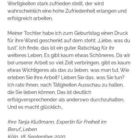
Wertigkeiten stark zufrieden stellt, der wird
wahrscheinlich eine hohe Zufriedenheit erlangen und
erfolgreich arbeiten.
Meiner Tochter habe ich zum Geburtstag einen Druck
für ihre Wand geschenkt auf dem steht: „Liebe, was du
tust“. Ich finde, das ist ein guter Ratschlag für ihr
weiteres Leben. Es gibt kaum etwas Schöneres. Da wir
bei unserer Arbeit so viel Zeit verbringen, gibt es kaum
etwas Wichtigeres als das zu lieben, was man tut. Wie
erleben Sie Ihre Arbeit? Lieben Sie das, was Sie tun?
Ich rate Ihnen, nach Tätigkeiten Ausschau zu halten,
die Sie lieben können. Das ist deutlich
erfolgversprechender als anderswo durchzuhalten.
Und es macht glücklich…
Ihre Tanja Klußmann, Expertin für Freiheit im
Beruf_Leben
Köln, 18. September 2020