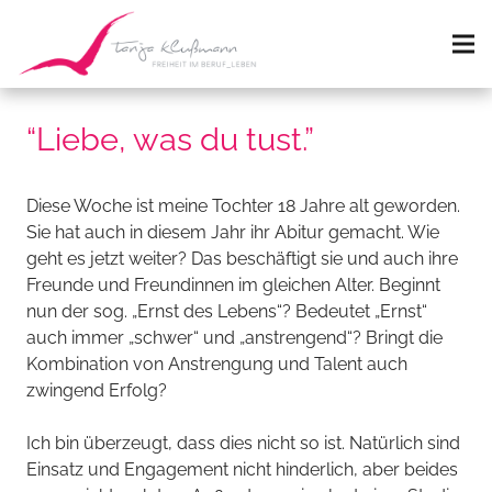
“Liebe, was du tust.”
Diese Woche ist meine Tochter 18 Jahre alt geworden.
Sie hat auch in diesem Jahr ihr Abitur gemacht. Wie
geht es jetzt weiter? Das beschäftigt sie und auch ihre
Freunde und Freundinnen im gleichen Alter. Beginnt
nun der sog. „Ernst des Lebens“? Bedeutet „Ernst“
auch immer „schwer“ und „anstrengend“? Bringt die
Kombination von Anstrengung und Talent auch
zwingend Erfolg?
Ich bin überzeugt, dass dies nicht so ist. Natürlich sind
Einsatz und Engagement nicht hinderlich, aber beides