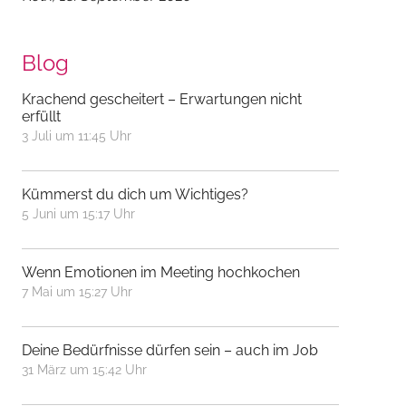
Blog
Krachend gescheitert – Erwartungen nicht
erfüllt
3 Juli um 11:45 Uhr
Kümmerst du dich um Wichtiges?
5 Juni um 15:17 Uhr
Wenn Emotionen im Meeting hochkochen
7 Mai um 15:27 Uhr
Deine Bedürfnisse dürfen sein – auch im Job
31 März um 15:42 Uhr