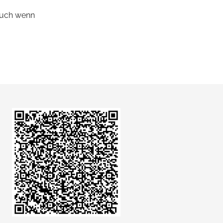
 auch wenn