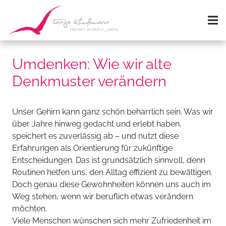
Umdenken: Wie wir alte
Denkmuster verändern
Unser Gehirn kann ganz schön beharrlich sein. Was wir
über Jahre hinweg gedacht und erlebt haben,
speichert es zuverlässig ab – und nutzt diese
Erfahrungen als Orientierung für zukünftige
Entscheidungen. Das ist grundsätzlich sinnvoll, denn
Routinen helfen uns, den Alltag effizient zu bewältigen.
Doch genau diese Gewohnheiten können uns auch im
Weg stehen, wenn wir beruflich etwas verändern
möchten.
Viele Menschen wünschen sich mehr Zufriedenheit im