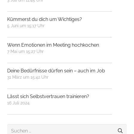
3 Juli um 11:45 Uhr
Kümmerst du dich um Wichtiges?
5 Juni um 15:17 Uhr
Wenn Emotionen im Meeting hochkochen
7 Mai um 15:27 Uhr
Deine Bedürfnisse dürfen sein – auch im Job
31 März um 15:42 Uhr
Lässt sich Selbstvertrauen trainieren?
16 Juli 2024
Suchen