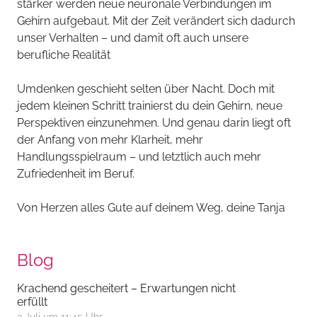
stärker werden neue neuronale Verbindungen im
Gehirn aufgebaut. Mit der Zeit verändert sich dadurch
unser Verhalten – und damit oft auch unsere
berufliche Realität
Umdenken geschieht selten über Nacht. Doch mit
jedem kleinen Schritt trainierst du dein Gehirn, neue
Perspektiven einzunehmen. Und genau darin liegt oft
der Anfang von mehr Klarheit, mehr
Handlungsspielraum – und letztlich auch mehr
Zufriedenheit im Beruf.
Von Herzen alles Gute auf deinem Weg, deine Tanja
Blog
Krachend gescheitert – Erwartungen nicht
erfüllt